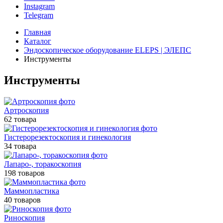
Instagram
Telegram
Главная
Каталог
Эндоскопическое оборудование ELEPS | ЭЛЕПС
Инструменты
Инструменты
Артроскопия
62 товара
Гистерорезектоскопия и гинекология
34 товара
Лапаро-, торакоскопия
198 товаров
Маммопластика
40 товаров
Риноскопия