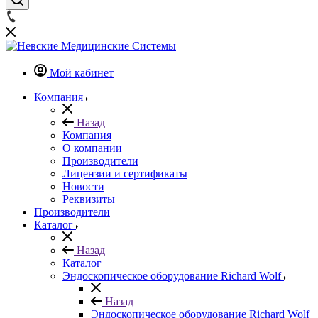
Мой кабинет
Компания
Назад
Компания
О компании
Производители
Лицензии и сертификаты
Новости
Реквизиты
Производители
Каталог
Назад
Каталог
Эндоскопическое оборудование Richard Wolf
Назад
Эндоскопическое оборудование Richard Wolf