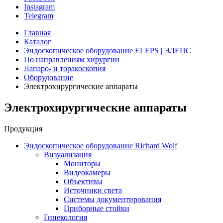
Instagram
Telegram
Главная
Каталог
Эндоскопическое оборудование ELEPS | ЭЛЕПС
По направлениям хирургии
Лапаро- и торакоскопия
Оборудование
Электрохирургические аппараты
Электрохирургические аппараты
Продукция
Эндоскопическое оборудование Richard Wolf
Визуализация
Мониторы
Видеокамеры
Объективы
Источники света
Системы документирования
Приборные стойки
Гинекология