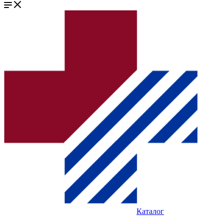
Каталог