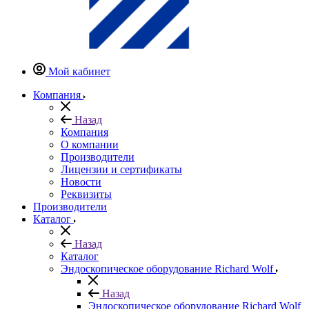
Мой кабинет
Компания
Назад
Компания
О компании
Производители
Лицензии и сертификаты
Новости
Реквизиты
Производители
Каталог
Назад
Каталог
Эндоскопическое оборудование Richard Wolf
Назад
Эндоскопическое оборудование Richard Wolf