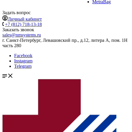
MetraBag
Задать вопрос
Личный кабинет
+7 (812) 718-13-18
Заказать звонок
sales@nmsystems.ru
г. Санкт-Петербург, Левашовский пр., д.12, литера А, пом. 1Н
часть 280
Facebook
Instagram
Telegram