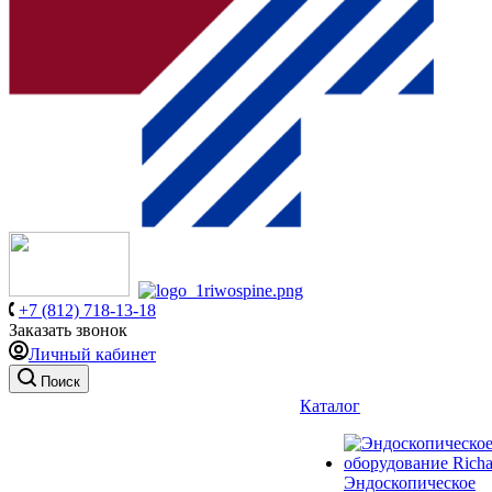
+7 (812) 718-13-18
Заказать звонок
Личный кабинет
Поиск
Каталог
Эндоскопическое