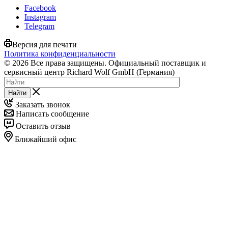
Facebook
Instagram
Telegram
Версия для печати
Политика конфиденциальности
© 2026 Все права защищены. Официальный поставщик и
сервисный центр Richard Wolf GmbH (Германия)
Найти
Заказать звонок
Написать сообщение
Оставить отзыв
Ближайший офис