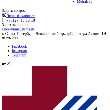
MetraBag
Задать вопрос
Личный кабинет
+7 (812) 718-13-18
Заказать звонок
sales@nmsystems.ru
г. Санкт-Петербург, Левашовский пр., д.12, литера А, пом. 1Н
часть 280
Facebook
Instagram
Telegram