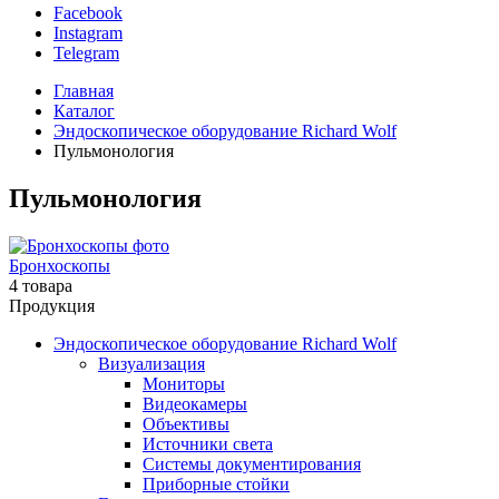
Facebook
Instagram
Telegram
Главная
Каталог
Эндоскопическое оборудование Richard Wolf
Пульмонология
Пульмонология
Бронхоскопы
4 товара
Продукция
Эндоскопическое оборудование Richard Wolf
Визуализация
Мониторы
Видеокамеры
Объективы
Источники света
Системы документирования
Приборные стойки