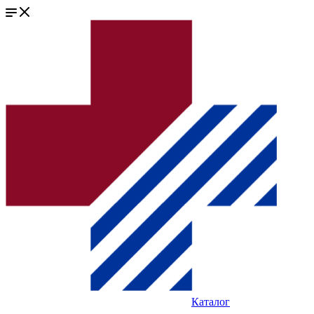
Каталог