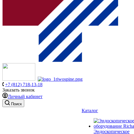
+7 (812) 718-13-18
Заказать звонок
Личный кабинет
Поиск
Каталог
Эндоскопическое