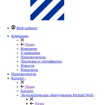
Мой кабинет
Компания
Назад
Компания
О компании
Производители
Лицензии и сертификаты
Новости
Реквизиты
Производители
Каталог
Назад
Каталог
Эндоскопическое оборудование Richard Wolf
Назад