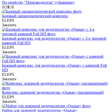
По свойству "Производитель" (убывание)
Базовый лапароскопический комплекс
ELEPS
Заказать
Базовый комплекс для эндоурологии «Quasar» с 3-х чиповой
камерой Full HD
ELEPS
Заказать
Базовый комплекс для эндоурологии «Quasar» с камерой Full
HD
ELEPS
Заказать
Комплекс лазерной эндоурологии «Quasar» (расширенный)
ELEPS
Заказать
Набор для лазерной эндоурологии «Quasar»