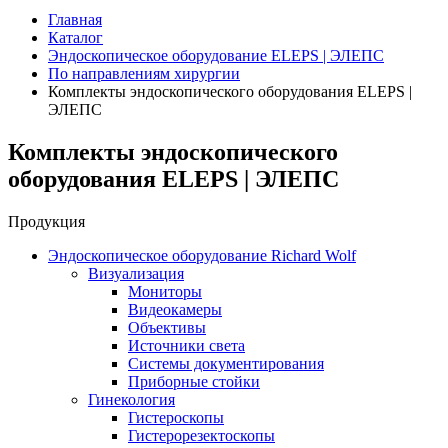
Главная
Каталог
Эндоскопическое оборудование ELEPS | ЭЛЕПС
По направлениям хирургии
Комплекты эндоскопического оборудования ELEPS |
ЭЛЕПС
Комплекты эндоскопического
оборудования ELEPS | ЭЛЕПС
Продукция
Эндоскопическое оборудование Richard Wolf
Визуализация
Мониторы
Видеокамеры
Объективы
Источники света
Системы документирования
Приборные стойки
Гинекология
Гистероскопы
Гистерорезектоскопы