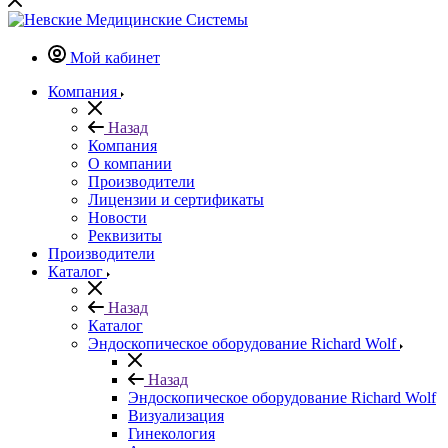
Мой кабинет
Компания
Назад
Компания
О компании
Производители
Лицензии и сертификаты
Новости
Реквизиты
Производители
Каталог
Назад
Каталог
Эндоскопическое оборудование Richard Wolf
Назад
Эндоскопическое оборудование Richard Wolf
Визуализация
Гинекология