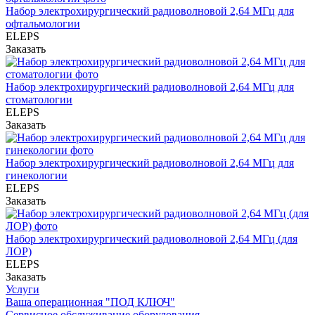
Набор электрохирургический радиоволновой 2,64 МГц для
офтальмологии
ELEPS
Заказать
Набор электрохирургический радиоволновой 2,64 МГц для
стоматологии
ELEPS
Заказать
Набор электрохирургический радиоволновой 2,64 МГц для
гинекологии
ELEPS
Заказать
Набор электрохирургический радиоволновой 2,64 МГц (для
ЛОР)
ELEPS
Заказать
Услуги
Ваша операционная "ПОД КЛЮЧ"
Сервисное обслуживание оборудования