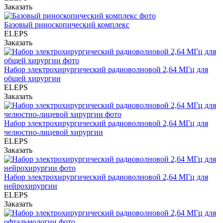
Заказать
Базовый риноскопический комплекс
ELEPS
Заказать
Набор электрохирургический радиоволновой 2,64 МГц для
общей хирургии
ELEPS
Заказать
Набор электрохирургический радиоволновой 2,64 МГц для
челюстно-лицевой хирургии
ELEPS
Заказать
Набор электрохирургический радиоволновой 2,64 МГц для
нейрохирургии
ELEPS
Заказать