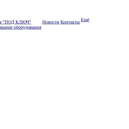
Ещё
ая "ПОД КЛЮЧ"
Новости
Контакты
ивание оборудования