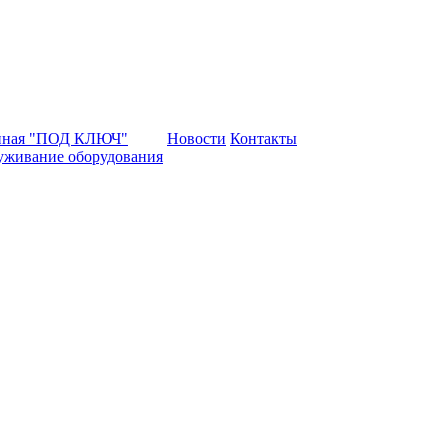
нная "ПОД КЛЮЧ"
Новости
Контакты
уживание оборудования