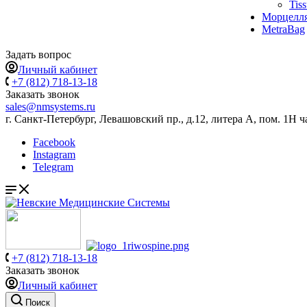
Tis
Морцелл
MetraBag
Задать вопрос
Личный кабинет
+7 (812) 718-13-18
Заказать звонок
sales@nmsystems.ru
г. Санкт-Петербург, Левашовский пр., д.12, литера А, пом. 1Н ч
Facebook
Instagram
Telegram
+7 (812) 718-13-18
Заказать звонок
Личный кабинет
Поиск