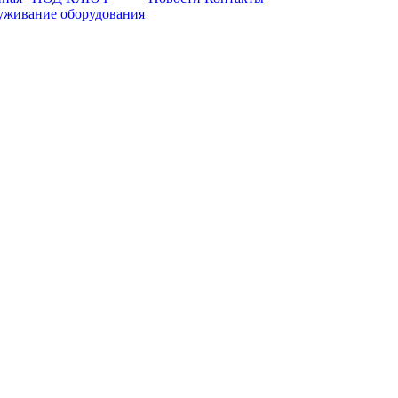
уживание оборудования