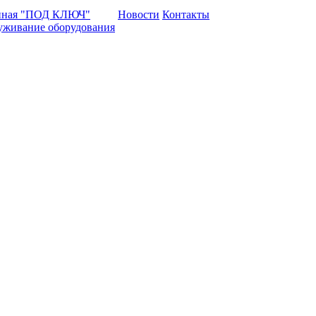
нная "ПОД КЛЮЧ"
Новости
Контакты
уживание оборудования