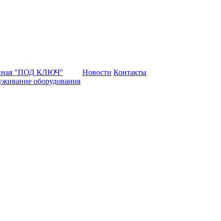
нная "ПОД КЛЮЧ"
Новости
Контакты
уживание оборудования