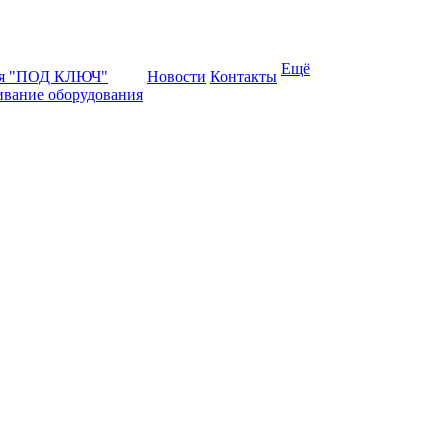
Ещё
ая "ПОД КЛЮЧ"
Новости
Контакты
ивание оборудования