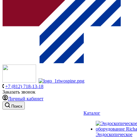
+7 (812) 718-13-18
Заказать звонок
Личный кабинет
Поиск
Каталог
Эндоскопическое