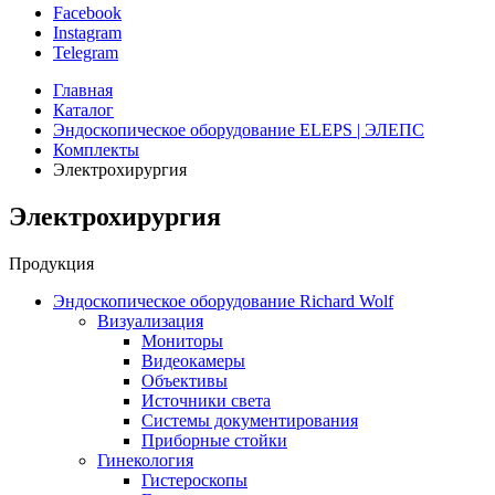
Facebook
Instagram
Telegram
Главная
Каталог
Эндоскопическое оборудование ELEPS | ЭЛЕПС
Комплекты
Электрохирургия
Электрохирургия
Продукция
Эндоскопическое оборудование Richard Wolf
Визуализация
Мониторы
Видеокамеры
Объективы
Источники света
Системы документирования
Приборные стойки
Гинекология
Гистероскопы