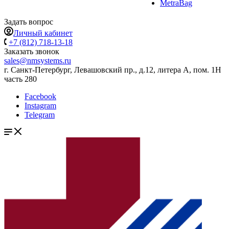
MetraBag
Задать вопрос
Личный кабинет
+7 (812) 718-13-18
Заказать звонок
sales@nmsystems.ru
г. Санкт-Петербург, Левашовский пр., д.12, литера А, пом. 1Н
часть 280
Facebook
Instagram
Telegram