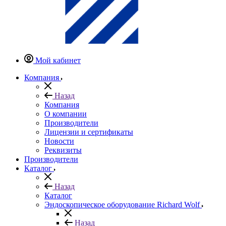
Мой кабинет
Компания
Назад
Компания
О компании
Производители
Лицензии и сертификаты
Новости
Реквизиты
Производители
Каталог
Назад
Каталог
Эндоскопическое оборудование Richard Wolf
Назад