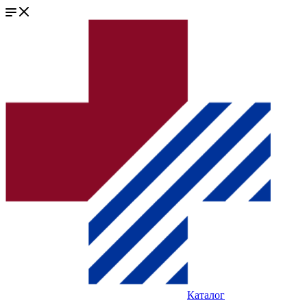
Каталог