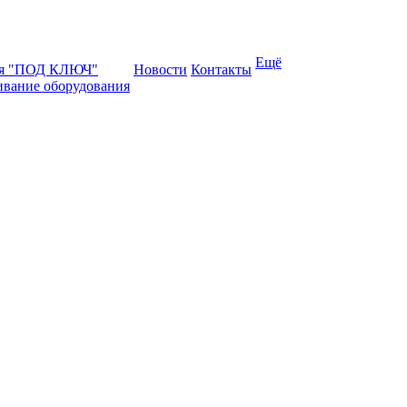
Ещё
ая "ПОД КЛЮЧ"
Новости
Контакты
ивание оборудования