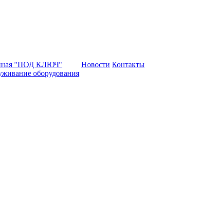
нная "ПОД КЛЮЧ"
Новости
Контакты
уживание оборудования