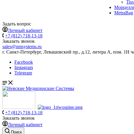
Tis
Морцелл
MetraBag
Задать вопрос
Личный кабинет
+7 (812) 718-13-18
Заказать звонок
sales@nmsystems.ru
г. Санкт-Петербург, Левашовский пр., д.12, литера А, пом. 1Н ч
Facebook
Instagram
Telegram
+7 (812) 718-13-18
Заказать звонок
Личный кабинет
Поиск