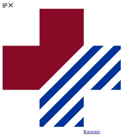
Каталог