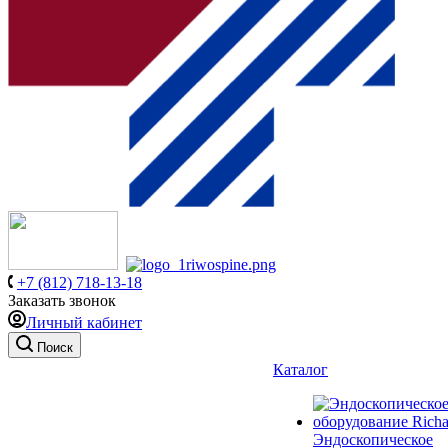
+7 (812) 718-13-18
Заказать звонок
Личный кабинет
Поиск
Каталог
Эндоскопическое