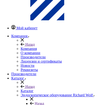
Мой кабинет
Компания
Назад
Компания
О компании
Производители
Лицензии и сертификаты
Новости
Реквизиты
Производители
Каталог
Назад
Каталог
Эндоскопическое оборудование Richard Wolf
Назад