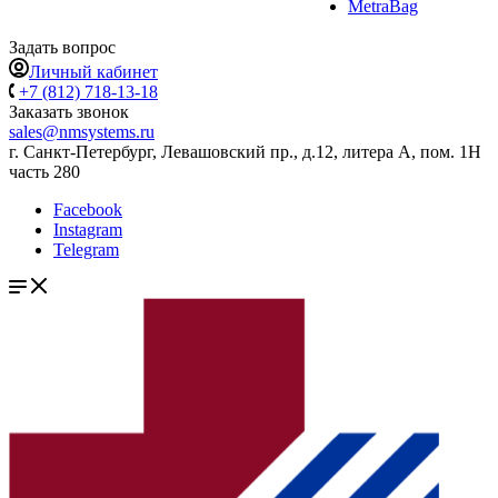
MetraBag
Задать вопрос
Личный кабинет
+7 (812) 718-13-18
Заказать звонок
sales@nmsystems.ru
г. Санкт-Петербург, Левашовский пр., д.12, литера А, пом. 1Н
часть 280
Facebook
Instagram
Telegram