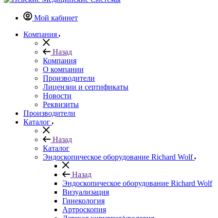
Мой кабинет
Компания
Назад
Компания
О компании
Производители
Лицензии и сертификаты
Новости
Реквизиты
Производители
Каталог
Назад
Каталог
Эндоскопическое оборудование Richard Wolf
Назад
Эндоскопическое оборудование Richard Wolf
Визуализация
Гинекология
Артроскопия