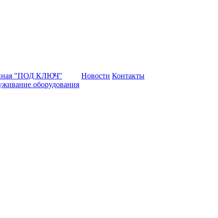
нная "ПОД КЛЮЧ"
Новости
Контакты
уживание оборудования