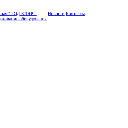
нная "ПОД КЛЮЧ"
Новости
Контакты
уживание оборудования