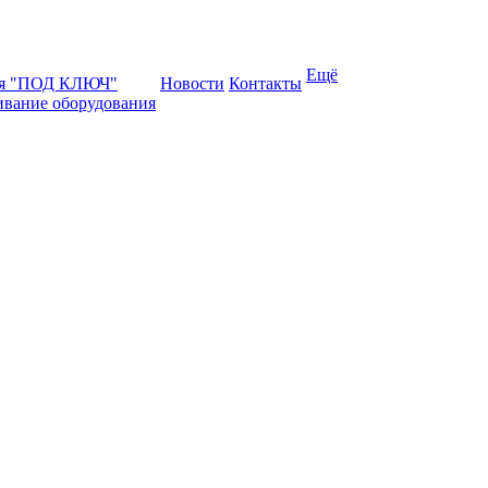
Ещё
ая "ПОД КЛЮЧ"
Новости
Контакты
ивание оборудования