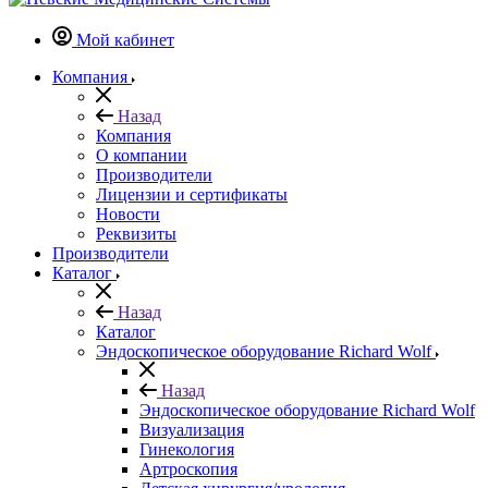
Мой кабинет
Компания
Назад
Компания
О компании
Производители
Лицензии и сертификаты
Новости
Реквизиты
Производители
Каталог
Назад
Каталог
Эндоскопическое оборудование Richard Wolf
Назад
Эндоскопическое оборудование Richard Wolf
Визуализация
Гинекология
Артроскопия