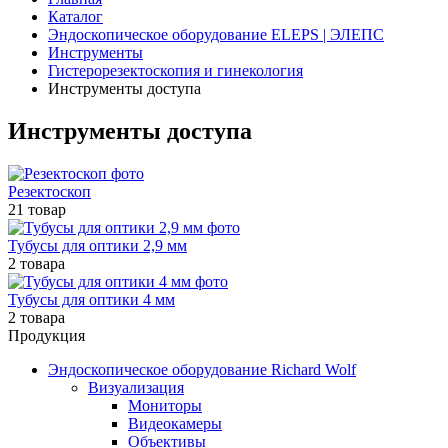
Каталог
Эндоскопическое оборудование ELEPS | ЭЛЕПС
Инструменты
Гистерорезектоскопия и гинекология
Инструменты доступа
Инструменты доступа
Резектоскоп
21 товар
Тубусы для оптики 2,9 мм
2 товара
Тубусы для оптики 4 мм
2 товара
Продукция
Эндоскопическое оборудование Richard Wolf
Визуализация
Мониторы
Видеокамеры
Объективы