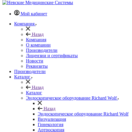
Мой кабинет
Компания
Назад
Компания
О компании
Производители
Лицензии и сертификаты
Новости
Реквизиты
Производители
Каталог
Назад
Каталог
Эндоскопическое оборудование Richard Wolf
Назад
Эндоскопическое оборудование Richard Wolf
Визуализация
Гинекология
Артроскопия