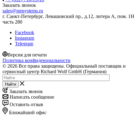
Заказать звонок
sales@nmsystems.ru
г. Санкт-Петербург, Левашовский пр., д.12, литера А, пом. 1Н
часть 280
Facebook
Instagram
Telegram
Версия для печати
Политика конфиденциальности
© 2026 Все права защищены. Официальный поставщик и
сервисный центр Richard Wolf GmbH (Германия)
Найти
Заказать звонок
Написать сообщение
Оставить отзыв
Ближайший офис