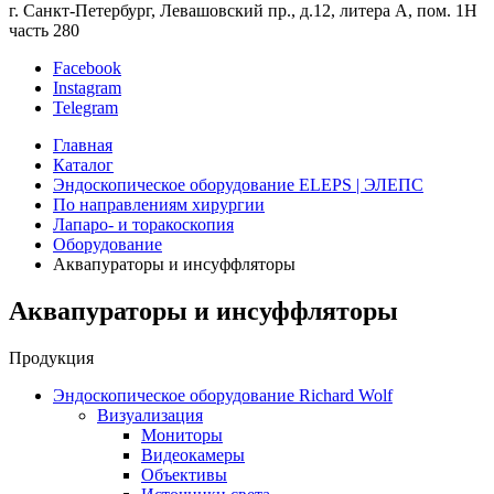
г. Санкт-Петербург, Левашовский пр., д.12, литера А, пом. 1Н
часть 280
Facebook
Instagram
Telegram
Главная
Каталог
Эндоскопическое оборудование ELEPS | ЭЛЕПС
По направлениям хирургии
Лапаро- и торакоскопия
Оборудование
Аквапураторы и инсуффляторы
Аквапураторы и инсуффляторы
Продукция
Эндоскопическое оборудование Richard Wolf
Визуализация
Мониторы
Видеокамеры
Объективы