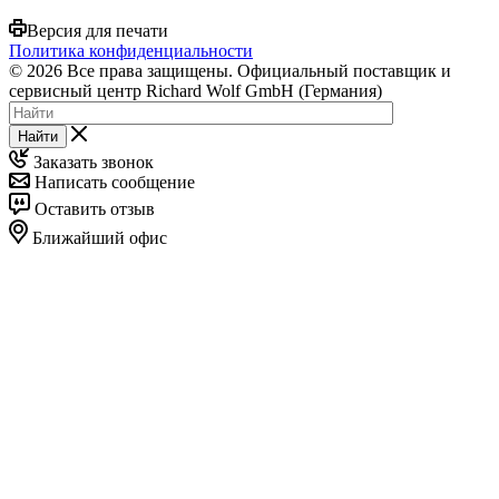
Версия для печати
Политика конфиденциальности
© 2026 Все права защищены. Официальный поставщик и
сервисный центр Richard Wolf GmbH (Германия)
Найти
Заказать звонок
Написать сообщение
Оставить отзыв
Ближайший офис