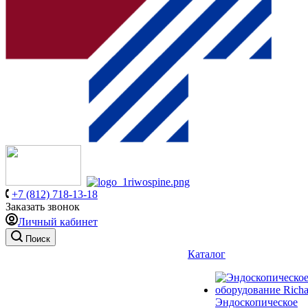
+7 (812) 718-13-18
Заказать звонок
Личный кабинет
Поиск
Каталог
Эндоскопическое