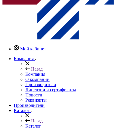
Мой кабинет
Компания
Назад
Компания
О компании
Производители
Лицензии и сертификаты
Новости
Реквизиты
Производители
Каталог
Назад
Каталог