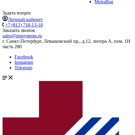
MetraBag
Задать вопрос
Личный кабинет
+7 (812) 718-13-18
Заказать звонок
sales@nmsystems.ru
г. Санкт-Петербург, Левашовский пр., д.12, литера А, пом. 1Н
часть 280
Facebook
Instagram
Telegram