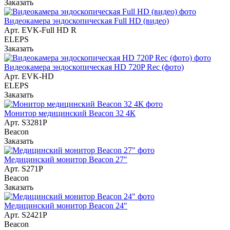
Заказать
Видеокамера эндоскопическая Full HD (видео)
Арт.
EVK-Full HD R
ELEPS
Заказать
Видеокамера эндоскопическая HD 720P Rec (фото)
Арт.
EVK-HD
ELEPS
Заказать
Монитор медицинский Beacon 32 4К
Арт.
S3281P
Beacon
Заказать
Медицинский монитор Beacon 27"
Арт.
S271P
Beacon
Заказать
Медицинский монитор Beacon 24"
Арт.
S2421P
Beacon