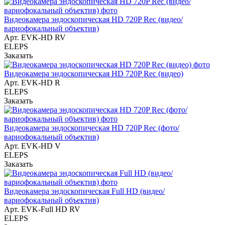
Видеокамера эндоскопическая HD 720P Rec (видео/
вариофокальный объектив)
Арт.
EVK-HD RV
ELEPS
Заказать
Видеокамера эндоскопическая HD 720P Rec (видео)
Арт.
EVK-HD R
ELEPS
Заказать
Видеокамера эндоскопическая HD 720P Rec (фото/
вариофокальный объектив)
Арт.
EVK-HD V
ELEPS
Заказать
Видеокамера эндоскопическая Full HD (видео/
вариофокальный объектив)
Арт.
EVK-Full HD RV
ELEPS