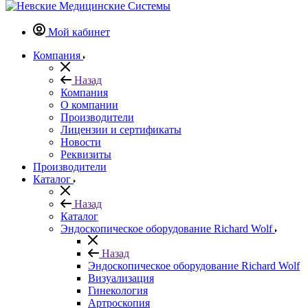
Мой кабинет
Компания
Назад
Компания
О компании
Производители
Лицензии и сертификаты
Новости
Реквизиты
Производители
Каталог
Назад
Каталог
Эндоскопическое оборудование Richard Wolf
Назад
Эндоскопическое оборудование Richard Wolf
Визуализация
Гинекология
Артроскопия