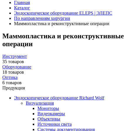
Главная
Каталог
Эндоскопическое оборудование ELEPS | ЭЛЕПС
По направлениям хирургии
Маммопластика и реконструктивные операции
Маммопластика и реконструктивные
операции
Инструмент
35 товаров
Оборудование
18 товаров
Оптика
6 товаров
Продукция
Эндоскопическое оборудование Richard Wolf
Визуализация
Мониторы
Видеокамеры
Объективы
Источники света
Системы документирования