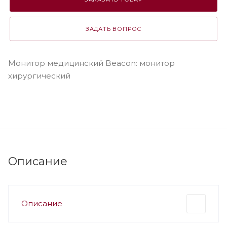
ЗАДАТЬ ВОПРОС
Монитор медицинский Beacon: монитор
хирургический
Описание
Описание