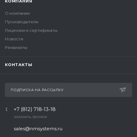
КОМПАНИЯ
О компании
Производители
Лицензии и сертификаты
Новости
Реквизиты
КОНТАКТЫ
ПОДПИСКА НА РАССЫЛКУ
+7 (812) 718-13-18
ЗАКАЗАТЬ ЗВОНОК
sales@nmsystems.ru