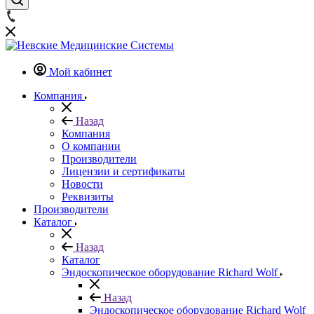
Мой кабинет
Компания
Назад
Компания
О компании
Производители
Лицензии и сертификаты
Новости
Реквизиты
Производители
Каталог
Назад
Каталог
Эндоскопическое оборудование Richard Wolf
Назад
Эндоскопическое оборудование Richard Wolf