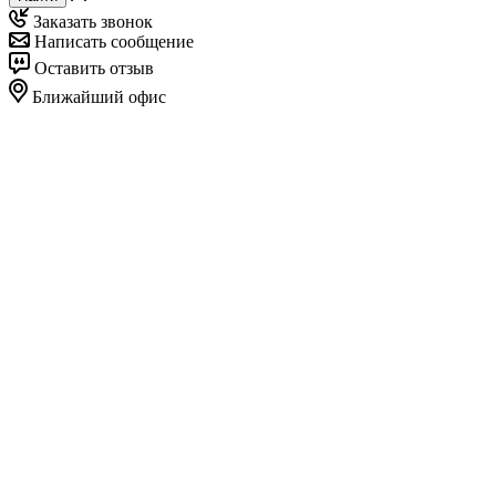
Заказать звонок
Написать сообщение
Оставить отзыв
Ближайший офис