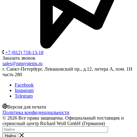
+7 (812) 718-13-18
Заказать звонок
sales@nmsystems.ru
г. Санкт-Петербург, Левашовский пр., д.12, литера А, пом. 1Н
часть 280
Facebook
Instagram
Telegram
Версия для печати
Политика конфиденциальности
© 2026 Все права защищены. Официальный поставщик и
сервисный центр Richard Wolf GmbH (Германия)
Найти