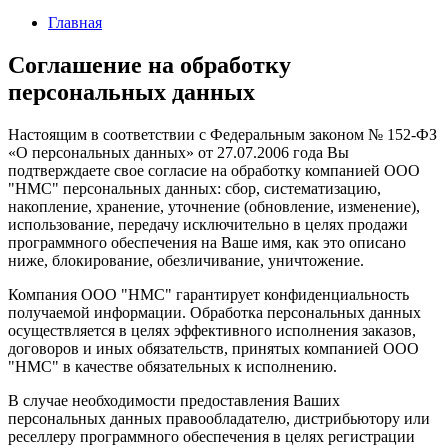
Главная
Соглашение на обработку
персональных данных
Настоящим в соответствии с Федеральным законом № 152-ФЗ
«О персональных данных» от 27.07.2006 года Вы
подтверждаете свое согласие на обработку компанией ООО
"НМС" персональных данных: сбор, систематизацию,
накопление, хранение, уточнение (обновление, изменение),
использование, передачу исключительно в целях продажи
программного обеспечения на Ваше имя, как это описано
ниже, блокирование, обезличивание, уничтожение.
Компания ООО "НМС" гарантирует конфиденциальность
получаемой информации. Обработка персональных данных
осуществляется в целях эффективного исполнения заказов,
договоров и иных обязательств, принятых компанией ООО
"НМС" в качестве обязательных к исполнению.
В случае необходимости предоставления Ваших
персональных данных правообладателю, дистрибьютору или
реселлеру программного обеспечения в целях регистрации