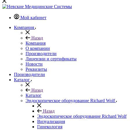
Мой кабинет
Компания
Назад
Компания
О компании
Производители
Лицензии и сертификаты
Новости
Реквизиты
Производители
Каталог
Назад
Каталог
Эндоскопическое оборудование Richard Wolf
Назад
Эндоскопическое оборудование Richard Wolf
Визуализация
Гинекология