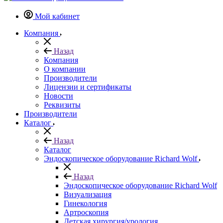
Мой кабинет
Компания
Назад
Компания
О компании
Производители
Лицензии и сертификаты
Новости
Реквизиты
Производители
Каталог
Назад
Каталог
Эндоскопическое оборудование Richard Wolf
Назад
Эндоскопическое оборудование Richard Wolf
Визуализация
Гинекология
Артроскопия
Детская хирургия/урология