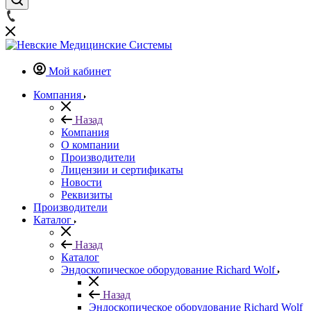
Мой кабинет
Компания
Назад
Компания
О компании
Производители
Лицензии и сертификаты
Новости
Реквизиты
Производители
Каталог
Назад
Каталог
Эндоскопическое оборудование Richard Wolf
Назад
Эндоскопическое оборудование Richard Wolf