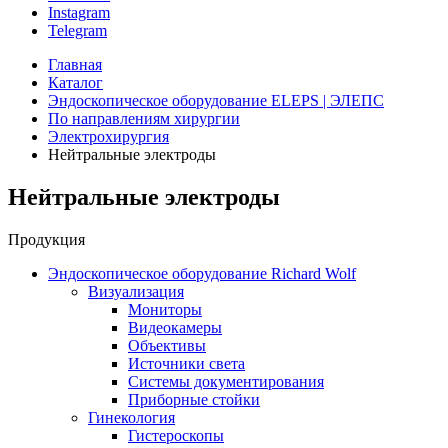
Instagram
Telegram
Главная
Каталог
Эндоскопическое оборудование ELEPS | ЭЛЕПС
По направлениям хирургии
Электрохирургия
Нейтральные электроды
Нейтральные электроды
Продукция
Эндоскопическое оборудование Richard Wolf
Визуализация
Мониторы
Видеокамеры
Объективы
Источники света
Системы документирования
Приборные стойки
Гинекология
Гистероскопы