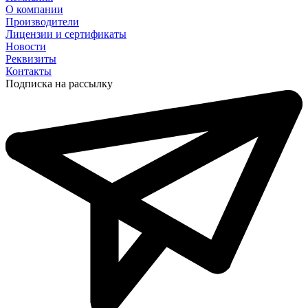
О компании
Производители
Лицензии и сертификаты
Новости
Реквизиты
Контакты
Подписка на рассылку