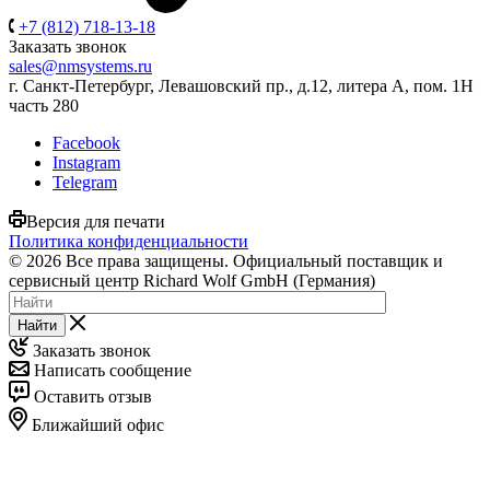
+7 (812) 718-13-18
Заказать звонок
sales@nmsystems.ru
г. Санкт-Петербург, Левашовский пр., д.12, литера А, пом. 1Н
часть 280
Facebook
Instagram
Telegram
Версия для печати
Политика конфиденциальности
© 2026 Все права защищены. Официальный поставщик и
сервисный центр Richard Wolf GmbH (Германия)
Найти
Заказать звонок
Написать сообщение
Оставить отзыв
Ближайший офис