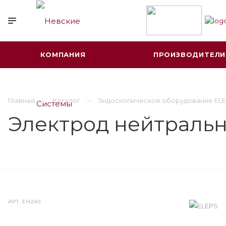
КОМПАНИЯ
ПРОИЗВОДИТЕЛИ
Главная
Каталог
Эндоскопическое оборудование ELE
Электрод нейтраль
АРТ.
EH240