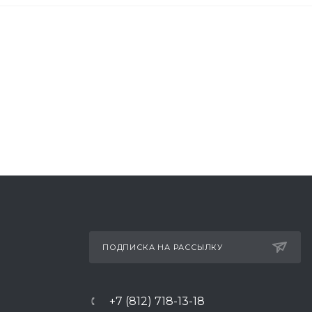
ПОДПИСКА НА РАССЫЛКУ
+7 (812) 718-13-18