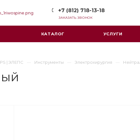
+7 (812) 718-13-18
ЗАКАЗАТЬ ЗВОНОК
КАТАЛОГ
УСЛУГИ
PS | ЭЛЕПС
Инструменты
Электрохирургия
Нейтра
ный