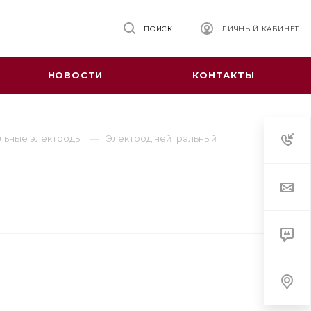
ПОИСК
ЛИЧНЫЙ КАБИНЕТ
НОВОСТИ
КОНТАКТЫ
льные электроды
Электрод нейтральный