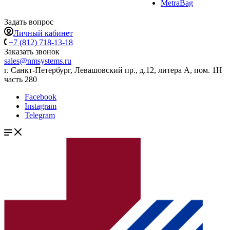
MetraBag
Задать вопрос
Личный кабинет
+7 (812) 718-13-18
Заказать звонок
sales@nmsystems.ru
г. Санкт-Петербург, Левашовский пр., д.12, литера А, пом. 1Н
часть 280
Facebook
Instagram
Telegram