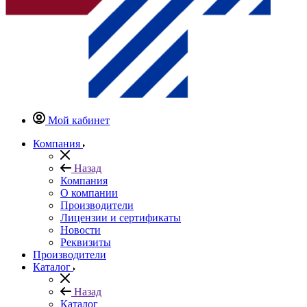
Мой кабинет
Компания
Назад
Компания
О компании
Производители
Лицензии и сертификаты
Новости
Реквизиты
Производители
Каталог
Назад
Каталог