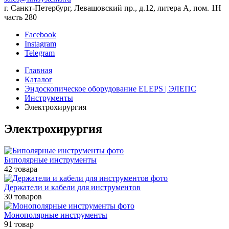
г. Санкт-Петербург, Левашовский пр., д.12, литера А, пом. 1Н
часть 280
Facebook
Instagram
Telegram
Главная
Каталог
Эндоскопическое оборудование ELEPS | ЭЛЕПС
Инструменты
Электрохирургия
Электрохирургия
Биполярные инструменты
42 товара
Держатели и кабели для инструментов
30 товаров
Монополярные инструменты
91 товар