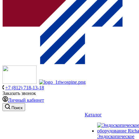
+7 (812) 718-13-18
Заказать звонок
Личный кабинет
Поиск
Каталог
Эндоскопическое