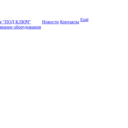
Ещё
ая "ПОД КЛЮЧ"
Новости
Контакты
ивание оборудования