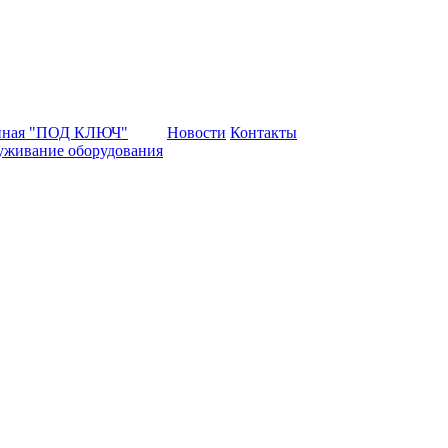
нная "ПОД КЛЮЧ"
Новости
Контакты
уживание оборудования