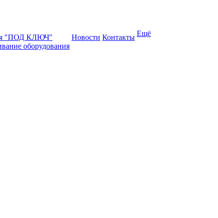
Ещё
ая "ПОД КЛЮЧ"
Новости
Контакты
ивание оборудования