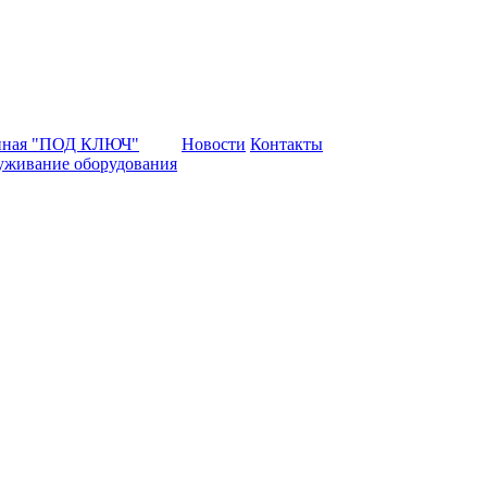
нная "ПОД КЛЮЧ"
Новости
Контакты
уживание оборудования