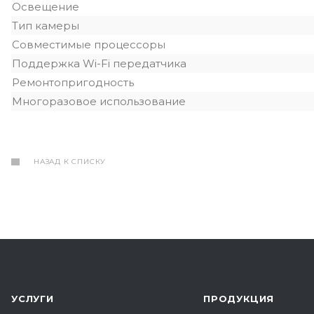
Освещение
Тип камеры
Совместимые процессоры
Поддержка Wi-Fi передатчика
Ремонтопригодность
Многоразовое использование
НАЗАД К СПИСКУ
УСЛУГИ
ПРОДУКЦИЯ