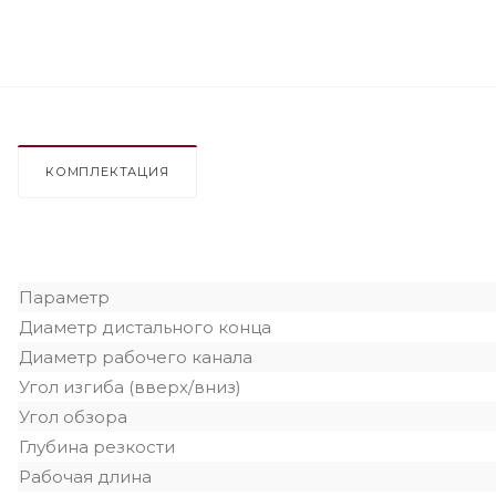
КОМПЛЕКТАЦИЯ
Параметр
Диаметр дистального конца
Диаметр рабочего канала
Угол изгиба (вверх/вниз)
Угол обзора
Глубина резкости
Рабочая длина