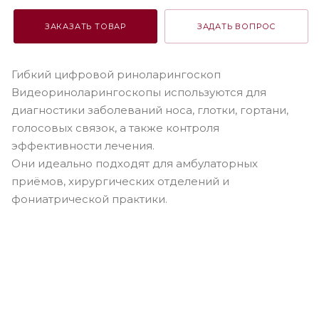
ЗАКАЗАТЬ ТОВАР
ЗАДАТЬ ВОПРОС
Гибкий цифровой риноларингоскоп
Видеориноларингоскопы используются для
диагностики заболеваний носа, глотки, гортани,
голосовых связок, а также контроля
эффективности лечения.
Они идеально подходят для амбулаторных
приёмов, хирургических отделений и
фониатрической практики.