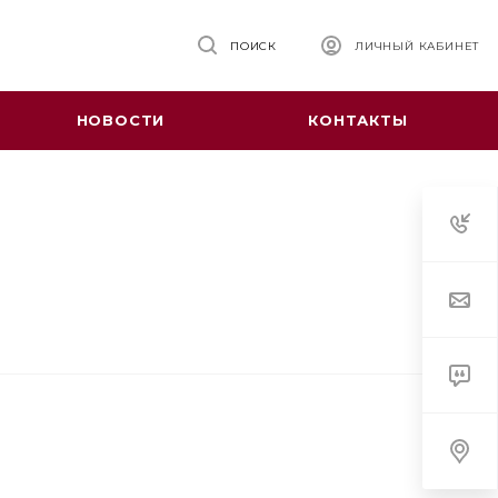
ПОИСК
ЛИЧНЫЙ КАБИНЕТ
НОВОСТИ
КОНТАКТЫ