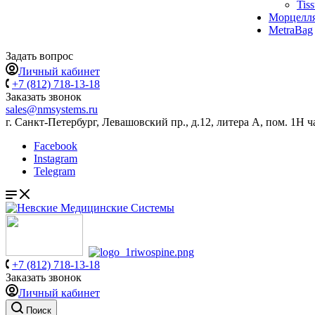
Tis
Морцелл
MetraBag
Задать вопрос
Личный кабинет
+7 (812) 718-13-18
Заказать звонок
sales@nmsystems.ru
г. Санкт-Петербург, Левашовский пр., д.12, литера А, пом. 1Н ч
Facebook
Instagram
Telegram
+7 (812) 718-13-18
Заказать звонок
Личный кабинет
Поиск