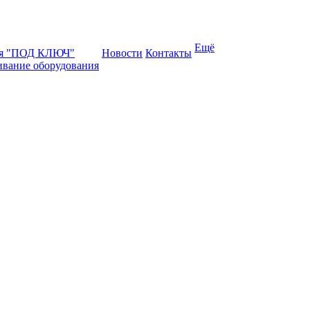
Ещё
ая "ПОД КЛЮЧ"
Новости
Контакты
ивание оборудования