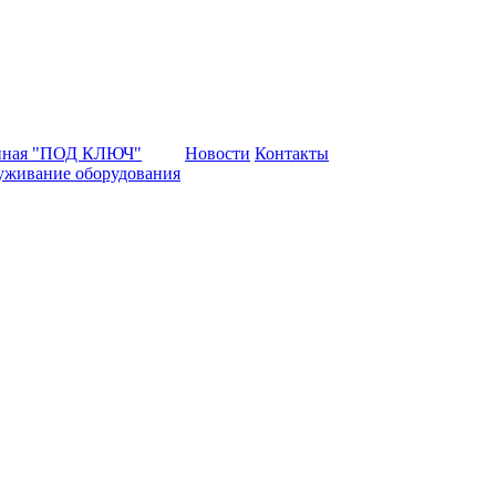
нная "ПОД КЛЮЧ"
Новости
Контакты
уживание оборудования