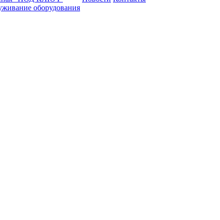
уживание оборудования