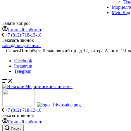
Tis
Морцелл
MetraBag
Задать вопрос
Личный кабинет
+7 (812) 718-13-18
Заказать звонок
sales@nmsystems.ru
г. Санкт-Петербург, Левашовский пр., д.12, литера А, пом. 1Н ч
Facebook
Instagram
Telegram
+7 (812) 718-13-18
Заказать звонок
Личный кабинет
Поиск