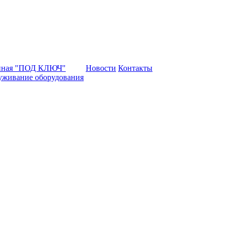
нная "ПОД КЛЮЧ"
Новости
Контакты
уживание оборудования