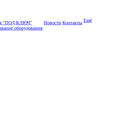
Ещё
ая "ПОД КЛЮЧ"
Новости
Контакты
ивание оборудования