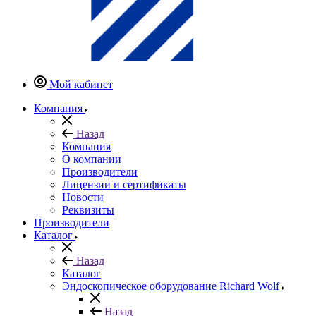
Мой кабинет
Компания
Назад
Компания
О компании
Производители
Лицензии и сертификаты
Новости
Реквизиты
Производители
Каталог
Назад
Каталог
Эндоскопическое оборудование Richard Wolf
Назад