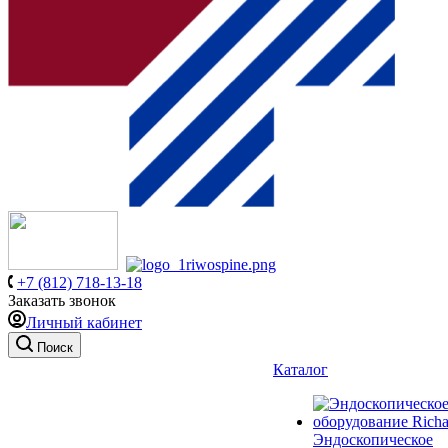
+7 (812) 718-13-18
Заказать звонок
Личный кабинет
Поиск
Каталог
Эндоскопическое