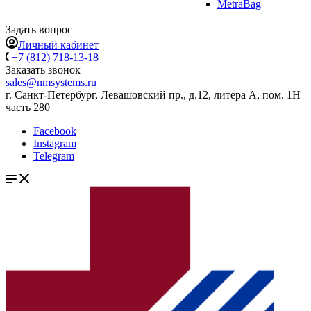
MetraBag
Задать вопрос
Личный кабинет
+7 (812) 718-13-18
Заказать звонок
sales@nmsystems.ru
г. Санкт-Петербург, Левашовский пр., д.12, литера А, пом. 1Н
часть 280
Facebook
Instagram
Telegram