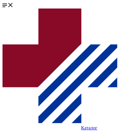
Каталог