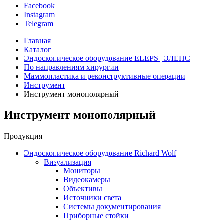
Facebook
Instagram
Telegram
Главная
Каталог
Эндоскопическое оборудование ELEPS | ЭЛЕПС
По направлениям хирургии
Маммопластика и реконструктивные операции
Инструмент
Инструмент монополярный
Инструмент монополярный
Продукция
Эндоскопическое оборудование Richard Wolf
Визуализация
Мониторы
Видеокамеры
Объективы
Источники света
Системы документирования
Приборные стойки