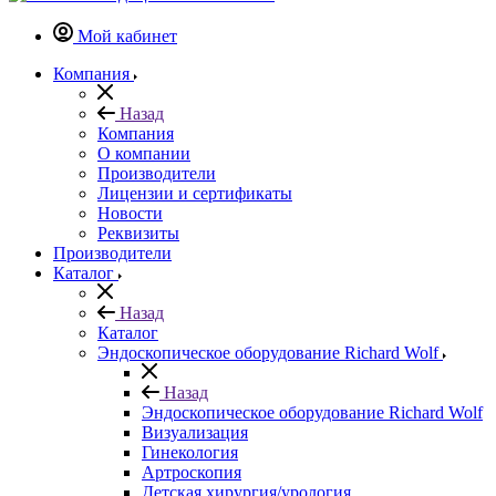
Мой кабинет
Компания
Назад
Компания
О компании
Производители
Лицензии и сертификаты
Новости
Реквизиты
Производители
Каталог
Назад
Каталог
Эндоскопическое оборудование Richard Wolf
Назад
Эндоскопическое оборудование Richard Wolf
Визуализация
Гинекология
Артроскопия
Детская хирургия/урология