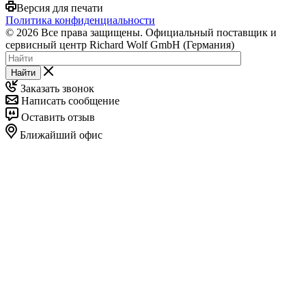
Версия для печати
Политика конфиденциальности
© 2026 Все права защищены. Официальный поставщик и
сервисный центр Richard Wolf GmbH (Германия)
Найти
Заказать звонок
Написать сообщение
Оставить отзыв
Ближайший офис