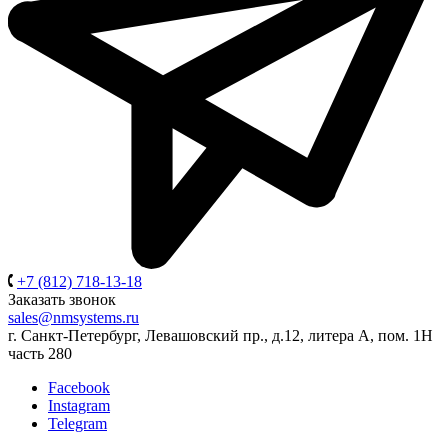
+7 (812) 718-13-18
Заказать звонок
sales@nmsystems.ru
г. Санкт-Петербург, Левашовский пр., д.12, литера А, пом. 1Н
часть 280
Facebook
Instagram
Telegram