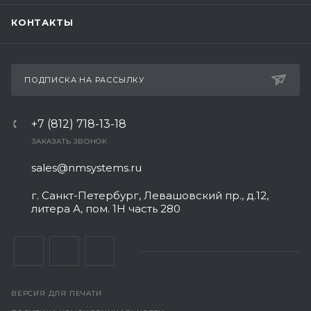
КОНТАКТЫ
ПОДПИСКА НА РАССЫЛКУ
+7 (812) 718-13-18
ЗАКАЗАТЬ ЗВОНОК
sales@nmsystems.ru
г. Санкт-Петербург, Левашовский пр., д.12,
литера А, пом. 1Н часть 280
ВЕРСИЯ ДЛЯ ПЕЧАТИ