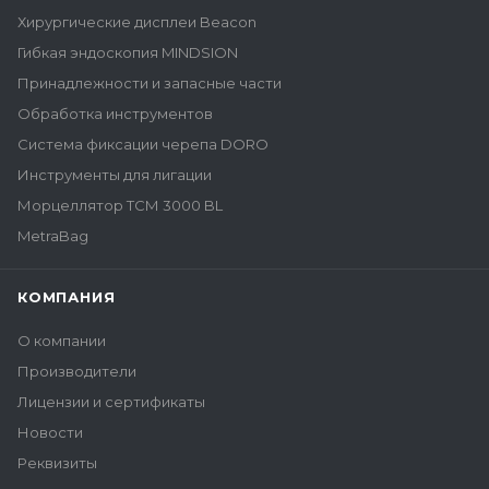
Хирургические дисплеи Beacon
Гибкая эндоскопия MINDSION
Принадлежности и запасные части
Обработка инструментов
Система фиксации черепа DORO
Инструменты для лигации
Морцеллятор ТСМ 3000 BL
MetraBag
КОМПАНИЯ
О компании
Производители
Лицензии и сертификаты
Новости
Реквизиты