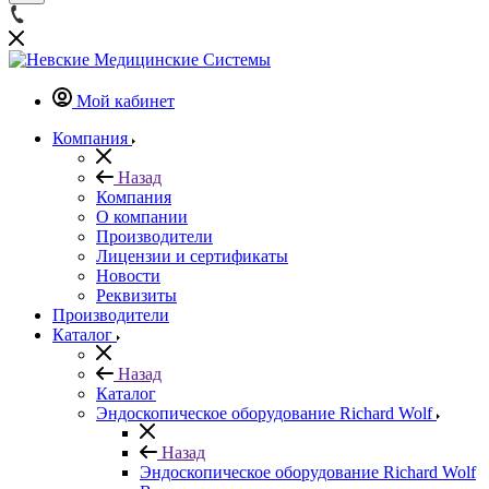
Мой кабинет
Компания
Назад
Компания
О компании
Производители
Лицензии и сертификаты
Новости
Реквизиты
Производители
Каталог
Назад
Каталог
Эндоскопическое оборудование Richard Wolf
Назад
Эндоскопическое оборудование Richard Wolf