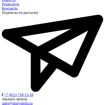
Реквизиты
Контакты
Подписка на рассылку
+7 (812) 718-13-18
Заказать звонок
sales@nmsystems.ru