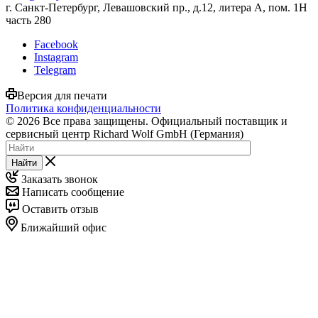
г. Санкт-Петербург, Левашовский пр., д.12, литера А, пом. 1Н
часть 280
Facebook
Instagram
Telegram
Версия для печати
Политика конфиденциальности
© 2026 Все права защищены. Официальный поставщик и
сервисный центр Richard Wolf GmbH (Германия)
Найти
Заказать звонок
Написать сообщение
Оставить отзыв
Ближайший офис