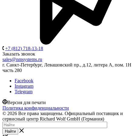
+7 (812) 718-13-18
Заказать звонок
sales@nmsystems.ru
г. Санкт-Петербург, Левашовский пр., д.12, литера А, пом. 1Н
часть 280
Facebook
Instagram
Telegram
Версия для печати
Политика конфиденциальности
© 2026 Все права защищены. Официальный поставщик и
сервисный центр Richard Wolf GmbH (Германия)
Найти