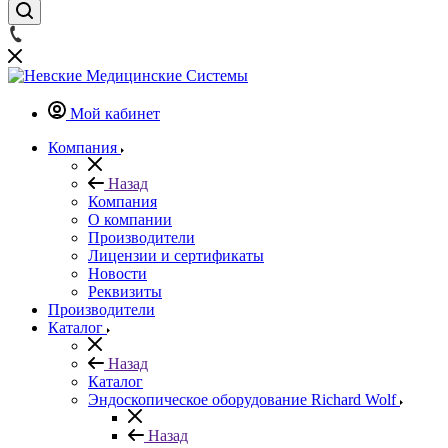
Мой кабинет
Компания
Назад
Компания
О компании
Производители
Лицензии и сертификаты
Новости
Реквизиты
Производители
Каталог
Назад
Каталог
Эндоскопическое оборудование Richard Wolf
Назад