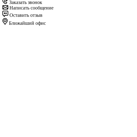
Заказать звонок
Написать сообщение
Оставить отзыв
Ближайший офис