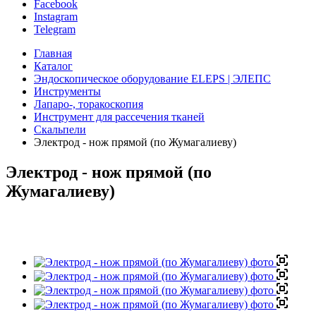
Facebook
Instagram
Telegram
Главная
Каталог
Эндоскопическое оборудование ELEPS | ЭЛЕПС
Инструменты
Лапаро-, торакоскопия
Инструмент для рассечения тканей
Скальпели
Электрод - нож прямой (по Жумагалиеву)
Электрод - нож прямой (по
Жумагалиеву)