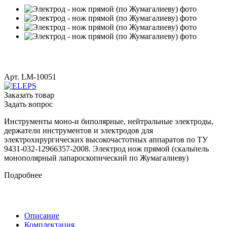
Арт.
LM-10051
Заказать товар
Задать вопрос
Инструменты моно-и биполярные, нейтральные электроды,
держатели инструментов и электродов для
электрохирургических высокочастотных аппаратов по ТУ
9431-032-12966357-2008. Электрод нож прямой (скальпель
монополярный лапароскопический по Жумагалиеву)
Подробнее
Описание
Комплектация