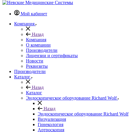
Мой кабинет
Компания
Назад
Компания
О компании
Производители
Лицензии и сертификаты
Новости
Реквизиты
Производители
Каталог
Назад
Каталог
Эндоскопическое оборудование Richard Wolf
Назад
Эндоскопическое оборудование Richard Wolf
Визуализация
Гинекология
Артроскопия