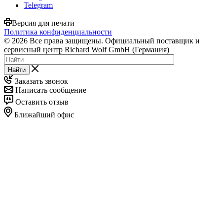
Telegram
Версия для печати
Политика конфиденциальности
© 2026 Все права защищены. Официальный поставщик и
сервисный центр Richard Wolf GmbH (Германия)
Найти
Заказать звонок
Написать сообщение
Оставить отзыв
Ближайший офис