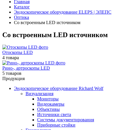
Главная
Каталог
Эндоскопическое оборудование ELEPS | ЭЛЕПС
Оптика
Со встроенным LED источником
Со встроенным LED источником
Отоскопы LED
4 товара
Рино-, артроскопы LED
5 товаров
Продукция
Эндоскопическое оборудование Richard Wolf
Визуализация
Мониторы
Видеокамеры
Объективы
Источники света
Системы документирования
Приборные стойки