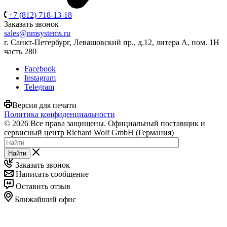
+7 (812) 718-13-18
Заказать звонок
sales@nmsystems.ru
г. Санкт-Петербург, Левашовский пр., д.12, литера А, пом. 1Н
часть 280
Facebook
Instagram
Telegram
Версия для печати
Политика конфиденциальности
© 2026 Все права защищены. Официальный поставщик и
сервисный центр Richard Wolf GmbH (Германия)
Найти
Заказать звонок
Написать сообщение
Оставить отзыв
Ближайший офис