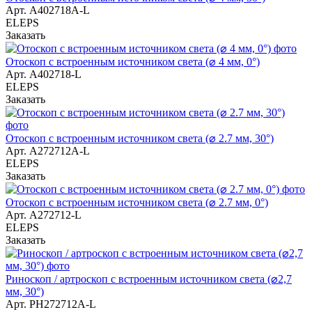
Арт.
А402718A-L
ELEPS
Заказать
Отоскоп с встроенным источником света (⌀ 4 мм, 0°)
Арт.
А402718-L
ELEPS
Заказать
Отоскоп с встроенным источником света (⌀ 2.7 мм, 30°)
Арт.
А272712А-L
ELEPS
Заказать
Отоскоп с встроенным источником света (⌀ 2.7 мм, 0°)
Арт.
А272712-L
ELEPS
Заказать
Риноскоп / артроскоп с встроенным источником света (⌀2,7
мм, 30°)
Арт.
РН272712А-L