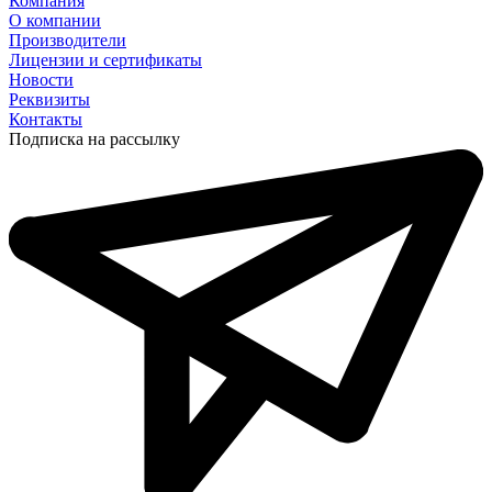
Компания
О компании
Производители
Лицензии и сертификаты
Новости
Реквизиты
Контакты
Подписка на рассылку