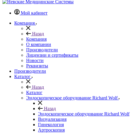
Мой кабинет
Компания
Назад
Компания
О компании
Производители
Лицензии и сертификаты
Новости
Реквизиты
Производители
Каталог
Назад
Каталог
Эндоскопическое оборудование Richard Wolf
Назад
Эндоскопическое оборудование Richard Wolf
Визуализация
Гинекология
Артроскопия