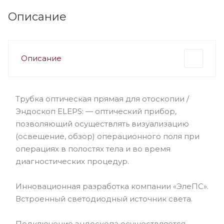
Описание
Описание
Трубка оптическая прямая для отоскопии /
Эндоскоп ELEPS: — оптический прибор,
позволяющий осуществлять визуализацию
(освещение, обзор) операционного поля при
операциях в полостях тела и во время
диагностических процедур.
Инновационная разработка компании «ЭлеПС».
Встроенный светодиодный источник света.
Подключение эндоскопа осуществляется