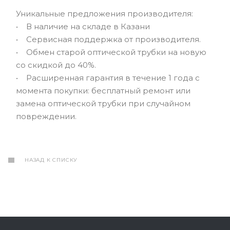
Уникальные предложения производителя:
• В наличие на складе в Казани
• Сервисная поддержка от производителя.
• Обмен старой оптической трубки на новую
со скидкой до 40%.
• Расширенная гарантия в течение 1 года с
момента покупки: бесплатный ремонт или
замена оптической трубки при случайном
повреждении.
НАЗАД К СПИСКУ