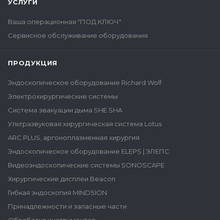
УСЛУГИ
Ваша операционная "ПОД КЛЮЧ"
Сервисное обслуживание оборудования
ПРОДУКЦИЯ
Эндоскопическое оборудование Richard Wolf
Электрохирургические системы
Система эвакуации дыма SHE SHA
Ультразвуковая хирургическая система Lotus
ARC PLUS, аргоноплазменная хирургия
Эндоскопическое оборудование ELEPS | ЭЛЕПС
Видеоэндоскопические системы SONOSCAPE
Хирургические дисплеи Beacon
Гибкая эндоскопия MINDSION
Принадлежности и запасные части