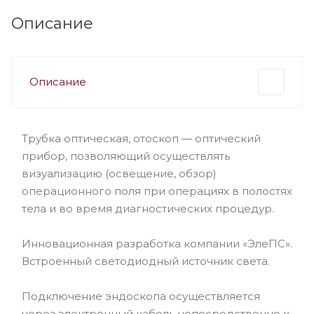
Описание
Описание
Трубка оптическая, отоскоп — оптический
прибор, позволяющий осуществлять
визуализацию (освещение, обзор)
операционного поля при операциях в полостях
тела и во время диагностических процедур.
Инновационная разработка компании «ЭлеПС».
Встроенный светодиодный источник света.
Подключение эндоскопа осуществляется
через электронный кабель непосредственно к