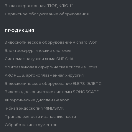
Ваша операционная "ПОД КЛЮЧ"
Сервисное обслуживание оборудования
ПРОДУКЦИЯ
Эндоскопическое оборудование Richard Wolf
Электрохирургические системы
Система эвакуации дыма SHE SHA
Ультразвуковая хирургическая система Lotus
ARC PLUS, аргоноплазменная хирургия
Эндоскопическое оборудование ELEPS | ЭЛЕПС
Видеоэндоскопические системы SONOSCAPE
Хирургические дисплеи Beacon
Гибкая эндоскопия MINDSION
Принадлежности и запасные части
Обработка инструментов