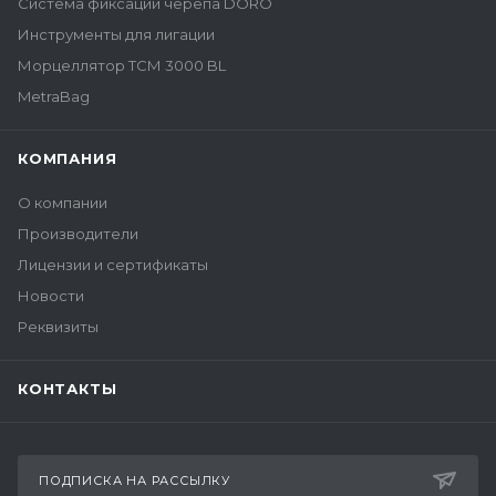
Система фиксации черепа DORO
Инструменты для лигации
Морцеллятор ТСМ 3000 BL
MetraBag
КОМПАНИЯ
О компании
Производители
Лицензии и сертификаты
Новости
Реквизиты
КОНТАКТЫ
ПОДПИСКА НА РАССЫЛКУ