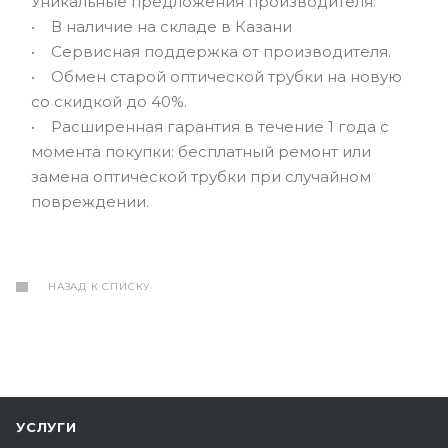
Уникальные предложения производителя:
• В наличие на складе в Казани
• Сервисная поддержка от производителя.
• Обмен старой оптической трубки на новую
со скидкой до 40%.
• Расширенная гарантия в течение 1 года с
момента покупки: бесплатный ремонт или
замена оптической трубки при случайном
повреждении.
НАЗАД К СПИСКУ
УСЛУГИ