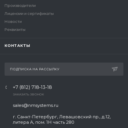
Производители
Лицензии и сертификаты
Новости
Реквизиты
КОНТАКТЫ
ПОДПИСКА НА РАССЫЛКУ
+7 (812) 718-13-18
ЗАКАЗАТЬ ЗВОНОК
sales@nmsystems.ru
г. Санкт-Петербург, Левашовский пр., д.12,
литера А, пом. 1Н часть 280