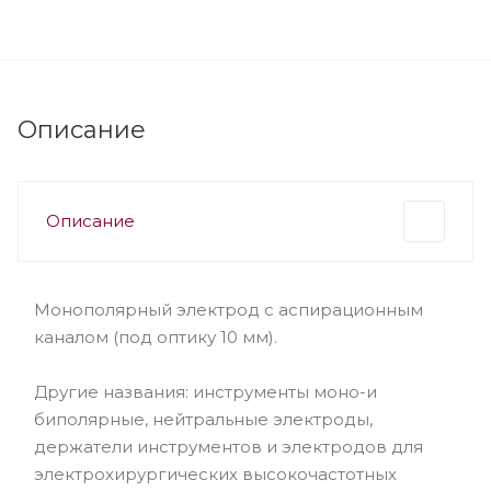
Описание
Описание
Монополярный электрод с аспирационным
каналом (под оптику 10 мм).
Другие названия: инструменты моно-и
биполярные, нейтральные электроды,
держатели инструментов и электродов для
электрохирургических высокочастотных