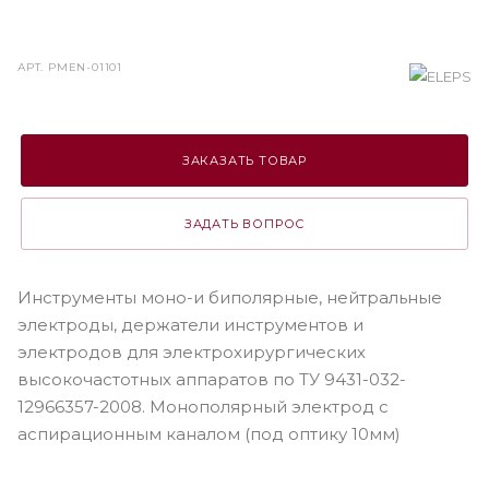
АРТ.
РМЕN-01101
ЗАКАЗАТЬ ТОВАР
ЗАДАТЬ ВОПРОС
Инструменты моно-и биполярные, нейтральные
электроды, держатели инструментов и
электродов для электрохирургических
высокочастотных аппаратов по ТУ 9431-032-
12966357-2008. Монополярный электрод с
аспирационным каналом (под оптику 10мм)