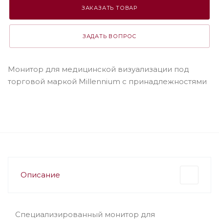
ЗАКАЗАТЬ ТОВАР
ЗАДАТЬ ВОПРОС
Монитор для медицинской визуализации под
торговой маркой Millennium с принадлежностями
Описание
Специализированный монитор для