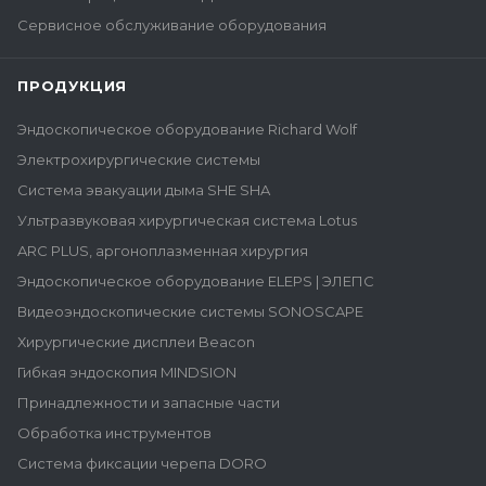
Сервисное обслуживание оборудования
ПРОДУКЦИЯ
Эндоскопическое оборудование Richard Wolf
Электрохирургические системы
Система эвакуации дыма SHE SHA
Ультразвуковая хирургическая система Lotus
ARC PLUS, аргоноплазменная хирургия
Эндоскопическое оборудование ELEPS | ЭЛЕПС
Видеоэндоскопические системы SONOSCAPE
Хирургические дисплеи Beacon
Гибкая эндоскопия MINDSION
Принадлежности и запасные части
Обработка инструментов
Система фиксации черепа DORO