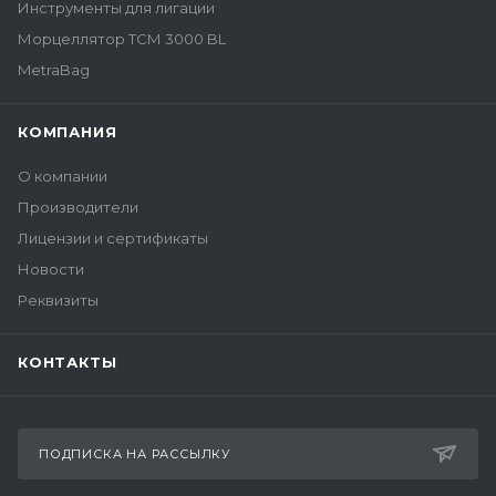
Инструменты для лигации
Морцеллятор ТСМ 3000 BL
MetraBag
КОМПАНИЯ
О компании
Производители
Лицензии и сертификаты
Новости
Реквизиты
КОНТАКТЫ
ПОДПИСКА НА РАССЫЛКУ