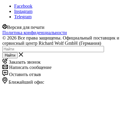
Facebook
Instagram
Telegram
Версия для печати
Политика конфиденциальности
© 2026 Все права защищены. Официальный поставщик и
сервисный центр Richard Wolf GmbH (Германия)
Найти
Заказать звонок
Написать сообщение
Оставить отзыв
Ближайший офис