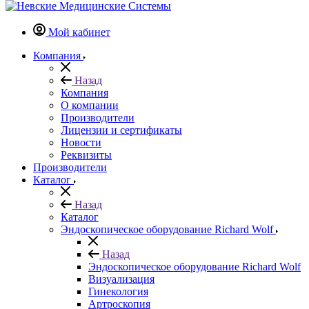
Мой кабинет
Компания
Назад
Компания
О компании
Производители
Лицензии и сертификаты
Новости
Реквизиты
Производители
Каталог
Назад
Каталог
Эндоскопическое оборудование Richard Wolf
Назад
Эндоскопическое оборудование Richard Wolf
Визуализация
Гинекология
Артроскопия