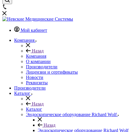
Мой кабинет
Компания
Назад
Компания
О компании
Производители
Лицензии и сертификаты
Новости
Реквизиты
Производители
Каталог
Назад
Каталог
Эндоскопическое оборудование Richard Wolf
Назад
Эндоскопическое оборудование Richard Wolf