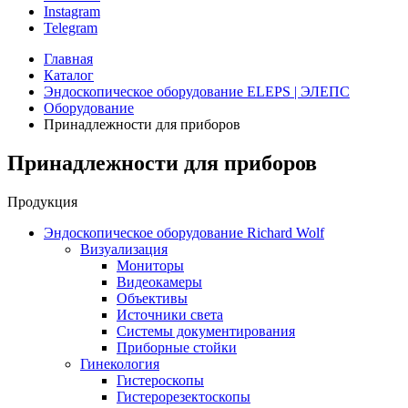
Instagram
Telegram
Главная
Каталог
Эндоскопическое оборудование ELEPS | ЭЛЕПС
Оборудование
Принадлежности для приборов
Принадлежности для приборов
Продукция
Эндоскопическое оборудование Richard Wolf
Визуализация
Мониторы
Видеокамеры
Объективы
Источники света
Системы документирования
Приборные стойки
Гинекология
Гистероскопы
Гистерорезектоскопы