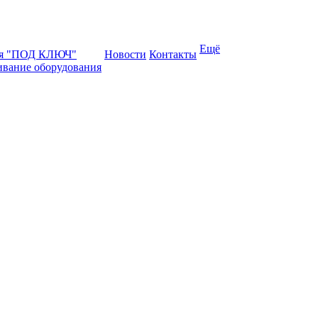
Ещё
ая "ПОД КЛЮЧ"
Новости
Контакты
ивание оборудования