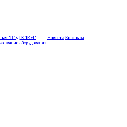
нная "ПОД КЛЮЧ"
Новости
Контакты
уживание оборудования