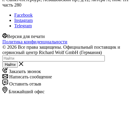
часть 280
Facebook
Instagram
Telegram
Версия для печати
Политика конфиденциальности
© 2026 Все права защищены. Официальный поставщик и
сервисный центр Richard Wolf GmbH (Германия)
Найти
Заказать звонок
Написать сообщение
Оставить отзыв
Ближайший офис