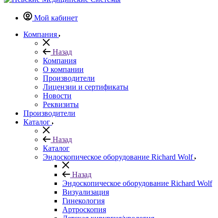
Мой кабинет
Компания
Назад
Компания
О компании
Производители
Лицензии и сертификаты
Новости
Реквизиты
Производители
Каталог
Назад
Каталог
Эндоскопическое оборудование Richard Wolf
Назад
Эндоскопическое оборудование Richard Wolf
Визуализация
Гинекология
Артроскопия