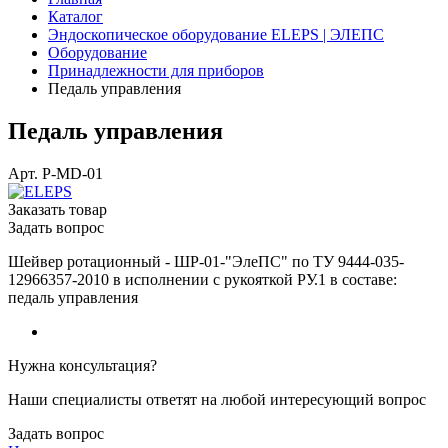
Каталог
Эндоскопическое оборудование ELEPS | ЭЛЕПС
Оборудование
Принадлежности для приборов
Педаль управления
Педаль управления
Арт.
P-MD-01
Заказать товар
Задать вопрос
Шейвер ротационный - ШР-01-"ЭлеПС" по ТУ 9444-035-
12966357-2010 в исполнении с рукояткой РУ.1 в составе:
педаль управления
Нужна консультация?
Наши специалисты ответят на любой интересующий вопрос
Задать вопрос