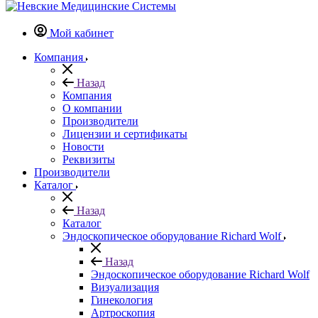
Мой кабинет
Компания
Назад
Компания
О компании
Производители
Лицензии и сертификаты
Новости
Реквизиты
Производители
Каталог
Назад
Каталог
Эндоскопическое оборудование Richard Wolf
Назад
Эндоскопическое оборудование Richard Wolf
Визуализация
Гинекология
Артроскопия