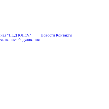
нная "ПОД КЛЮЧ"
Новости
Контакты
уживание оборудования