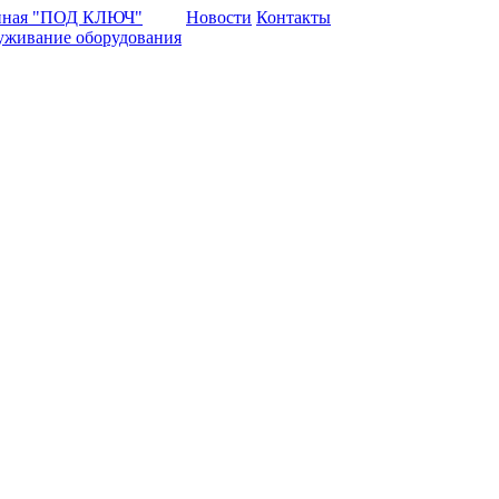
нная "ПОД КЛЮЧ"
Новости
Контакты
уживание оборудования