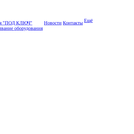
Ещё
ая "ПОД КЛЮЧ"
Новости
Контакты
ивание оборудования