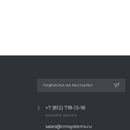
ПОДПИСКА НА РАССЫЛКУ
+7 (812) 718-13-18
ЗАКАЗАТЬ ЗВОНОК
sales@nmsystems.ru