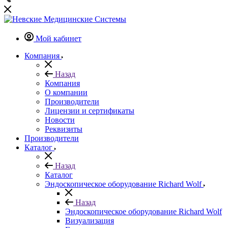
Мой кабинет
Компания
Назад
Компания
О компании
Производители
Лицензии и сертификаты
Новости
Реквизиты
Производители
Каталог
Назад
Каталог
Эндоскопическое оборудование Richard Wolf
Назад
Эндоскопическое оборудование Richard Wolf
Визуализация