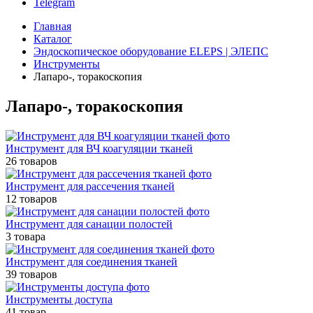
Telegram
Главная
Каталог
Эндоскопическое оборудование ELEPS | ЭЛЕПС
Инструменты
Лапаро-, торакоскопия
Лапаро-, торакоскопия
Инструмент для ВЧ коагуляции тканей
26 товаров
Инструмент для рассечения тканей
12 товаров
Инструмент для санации полостей
3 товара
Инструмент для соединения тканей
39 товаров
Инструменты доступа
41 товар