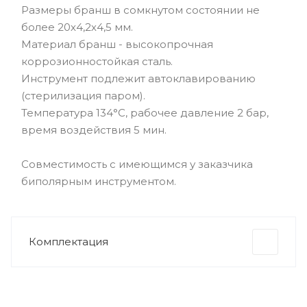
Размеры бранш в сомкнутом состоянии не
более 20х4,2х4,5 мм.
Материал бранш - высокопрочная
коррозионностойкая сталь.
Инструмент подлежит автоклавированию
(стерилизация паром).
Температура 134°С, рабочее давление 2 бар,
время воздействия 5 мин.
Совместимость с имеющимся у заказчика
биполярным инструментом.
Комплектация