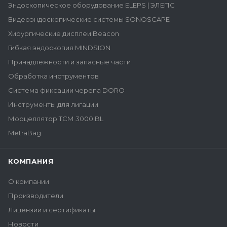
Эндоскопическое оборудование ELEPS | ЭЛЕПС
Видеоэндоскопические системы SONOSCAPE
Хирургические дисплеи Beacon
Гибкая эндоскопия MINDSION
Принадлежности и запасные части
Обработка инструментов
Система фиксации черепа DORO
Инструменты для лигации
Морцеллятор ТСМ 3000 BL
MetraBag
КОМПАНИЯ
О компании
Производители
Лицензии и сертификаты
Новости