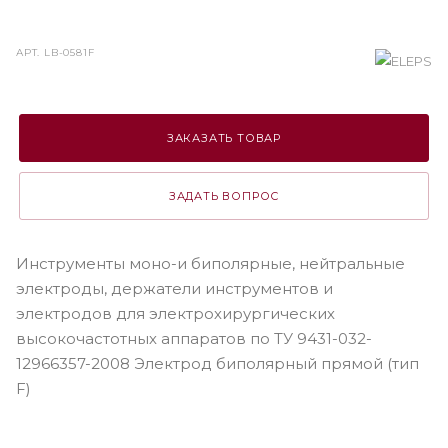
АРТ.
LB-0581F
ЗАКАЗАТЬ ТОВАР
ЗАДАТЬ ВОПРОС
Инструменты моно-и биполярные, нейтральные
электроды, держатели инструментов и
электродов для электрохирургических
высокочастотных аппаратов по ТУ 9431-032-
12966357-2008 Электрод биполярный прямой (тип
F)