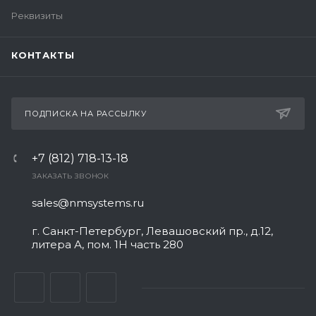
Реквизиты
КОНТАКТЫ
ПОДПИСКА НА РАССЫЛКУ
+7 (812) 718-13-18
ЗАКАЗАТЬ ЗВОНОК
sales@nmsystems.ru
г. Санкт-Петербург, Левашовский пр., д.12,
литера А, пом. 1Н часть 280