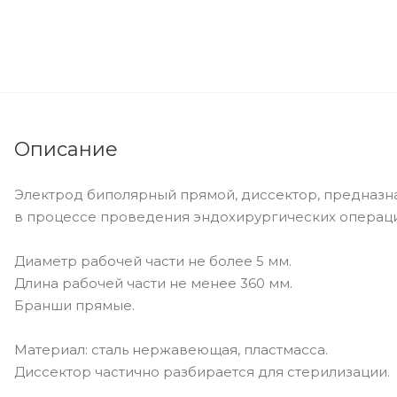
Описание
Электрод биполярный прямой, диссектор, предназна
в процессе проведения эндохирургических операци
Диаметр рабочей части не более 5 мм.
Длина рабочей части не менее 360 мм.
Бранши прямые.
Материал: сталь нержавеющая, пластмасса.
Диссектор частично разбирается для стерилизации.