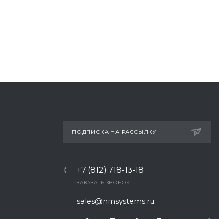
ПОДПИСКА НА РАССЫЛКУ
+7 (812) 718-13-18
ЗАКАЗАТЬ ЗВОНОК
sales@nmsystems.ru