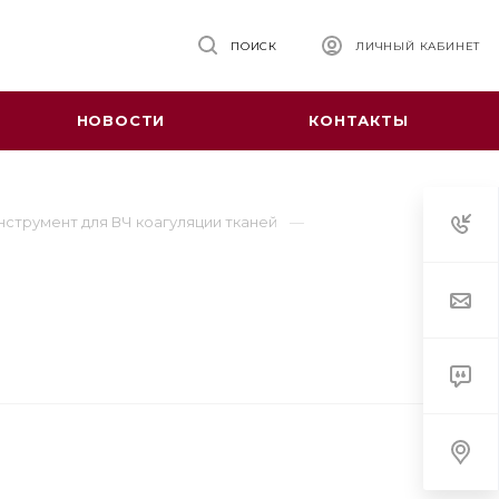
ПОИСК
ЛИЧНЫЙ КАБИНЕТ
НОВОСТИ
КОНТАКТЫ
нструмент для ВЧ коагуляции тканей