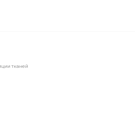
яции тканей