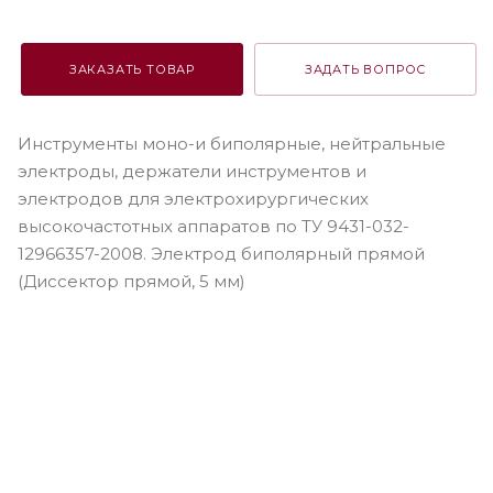
ЗАКАЗАТЬ ТОВАР
ЗАДАТЬ ВОПРОС
Инструменты моно-и биполярные, нейтральные
электроды, держатели инструментов и
электродов для электрохирургических
высокочастотных аппаратов по ТУ 9431-032-
12966357-2008. Электрод биполярный прямой
(Диссектор прямой, 5 мм)