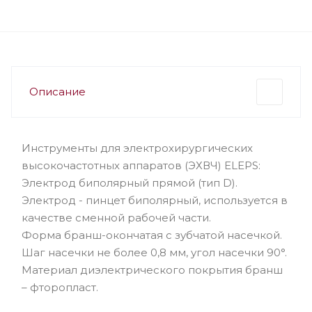
Описание
Инструменты для электрохирургических
высокочастотных аппаратов (ЭХВЧ) ELEPS:
Электрод биполярный прямой (тип D).
Электрод - пинцет биполярный, используется в
качестве сменной рабочей части.
Форма бранш-окончатая с зубчатой насечкой.
Шаг насечки не более 0,8 мм, угол насечки 90°.
Материал диэлектрического покрытия бранш
– фторопласт.