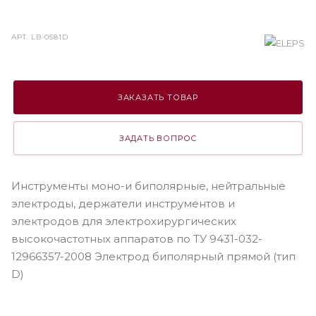
АРТ.
LB-0581D
ЗАКАЗАТЬ ТОВАР
ЗАДАТЬ ВОПРОС
Инструменты моно-и биполярные, нейтральные
электроды, держатели инструментов и
электродов для электрохирургических
высокочастотных аппаратов по ТУ 9431-032-
12966357-2008 Электрод биполярный прямой (тип
D)