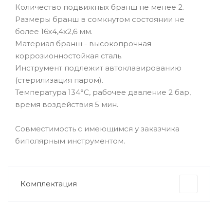
Количество подвижных бранш не менее 2.
Размеры бранш в сомкнутом состоянии не
более 16х4,4х2,6 мм.
Материал бранш - высокопрочная
коррозионностойкая сталь.
Инструмент подлежит автоклавированию
(стерилизация паром).
Температура 134°С, рабочее давление 2 бар,
время воздействия 5 мин.
Совместимость с имеющимся у заказчика
биполярным инструментом.
Комплектация