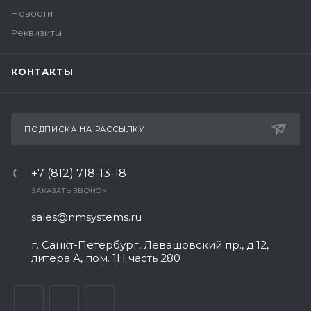
Новости
Реквизиты
КОНТАКТЫ
ПОДПИСКА НА РАССЫЛКУ
+7 (812) 718-13-18
ЗАКАЗАТЬ ЗВОНОК
sales@nmsystems.ru
г. Санкт-Петербург, Левашовский пр., д.12,
литера А, пом. 1Н часть 280