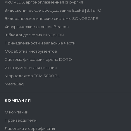
ARC PLUS, аргоноплазменная хирургия
Эндоскопическое оборудование ELEPS | ЭЛЕПС
Видеоэндоскопические системы SONOSCAPE
Хирургические дисплеи Beacon
Гибкая эндоскопия MINDSION
Принадлежности и запасные части
Обработка инструментов
Система фиксации черепа DORO
Инструменты для лигации
Морцеллятор ТСМ 3000 BL
MetraBag
КОМПАНИЯ
О компании
Производители
Лицензии и сертификаты