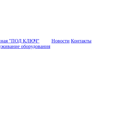
нная "ПОД КЛЮЧ"
Новости
Контакты
уживание оборудования