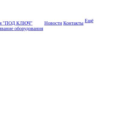
Ещё
ая "ПОД КЛЮЧ"
Новости
Контакты
ивание оборудования